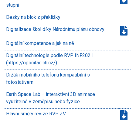
stupni
Desky na blok z překližky
Digitalizace škol díky Národnímu plánu obnovy
Digitální kompetence a jak na ně
Digitální technologie podle RVP INF2021
(https://opocitacich.cz/)
Držák mobilního telefonu kompatibilní s
fotostativem
Earth Space Lab – interaktivní 3D animace
využitelné v zeměpisu nebo fyzice
Hlavní směry revize RVP ZV