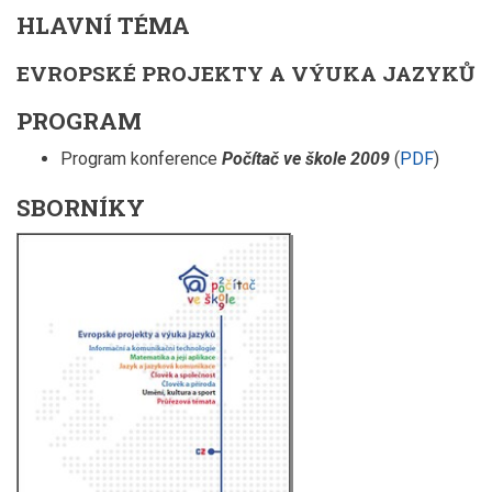
HLAVNÍ TÉMA
EVROPSKÉ PROJEKTY A VÝUKA JAZYKŮ
PROGRAM
Program konference
Počítač ve škole 2009
(
PDF
)
SBORNÍKY