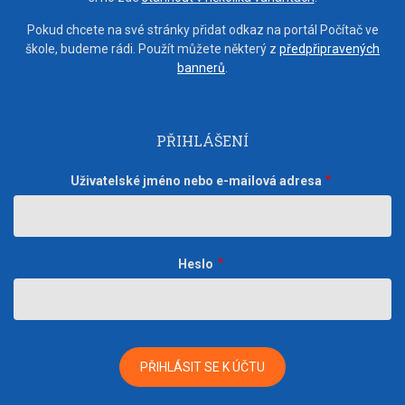
Pokud chcete na své stránky přidat odkaz na portál Počítač ve
škole, budeme rádi. Použít můžete některý z
předpřipravených
bannerů
.
PŘIHLÁŠENÍ
Uživatelské jméno nebo e-mailová adresa
Heslo