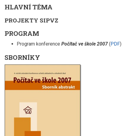
HLAVNÍ TÉMA
PROJEKTY SIPVZ
PROGRAM
Program konference
Počítač ve škole 2007
(
PDF
)
SBORNÍKY