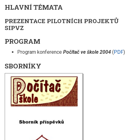
HLAVNÍ TÉMATA
PREZENTACE PILOTNÍCH PROJEKTŮ
SIPVZ
PROGRAM
Program konference
Počítač ve škole 2004
(
PDF
)
SBORNÍKY