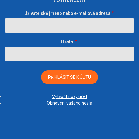
Uživatelské jméno nebo e-mailová adresa
Heslo
Vytvořit nový účet
Obnovení vašeho hesla