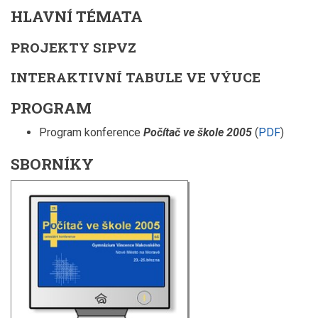
HLAVNÍ TÉMATA
PROJEKTY SIPVZ
INTERAKTIVNÍ TABULE VE VÝUCE
PROGRAM
Program konference
Počítač ve škole 2005
(
PDF
)
SBORNÍKY