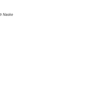
tr Naske