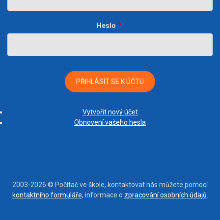
Heslo
Vytvořit nový účet
Obnovení vašeho hesla
2003-2026 © Počítač ve škole, kontaktovat nás můžete pomocí
kontaktního formuláře
, informace o
zpracování osobních údajů
.