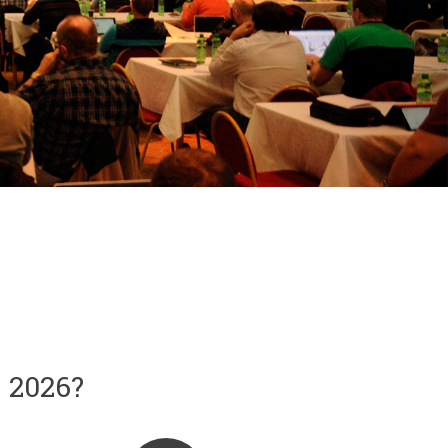
 2026?