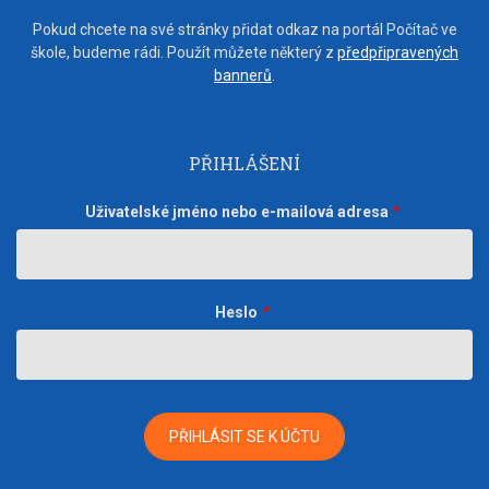
Pokud chcete na své stránky přidat odkaz na portál Počítač ve
škole, budeme rádi. Použít můžete některý z
předpřipravených
bannerů
.
PŘIHLÁŠENÍ
Uživatelské jméno nebo e-mailová adresa
Heslo