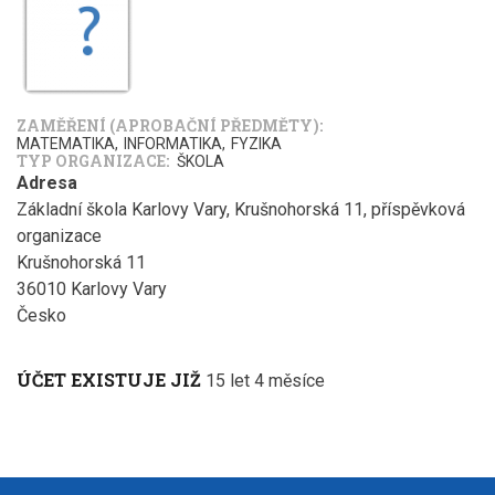
ZAMĚŘENÍ (APROBAČNÍ PŘEDMĚTY)
MATEMATIKA
INFORMATIKA
FYZIKA
TYP ORGANIZACE
ŠKOLA
Adresa
Základní škola Karlovy Vary, Krušnohorská 11, příspěvková
organizace
Krušnohorská 11
36010
Karlovy Vary
Česko
ÚČET EXISTUJE JIŽ
15 let 4 měsíce