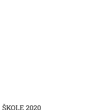
ŠKOLE 2020