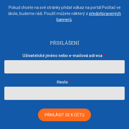
Pokud chcete na své stránky přidat odkaz na portál Počítač ve
škole, budeme rádi. Použít můžete některý z
předpřipravených
bannerů
.
PŘIHLÁŠENÍ
Uživatelské jméno nebo e-mailová adresa
Heslo