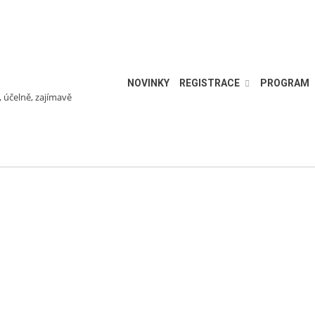
NOVINKY
REGISTRACE
PROGRAM
, účelně, zajímavě