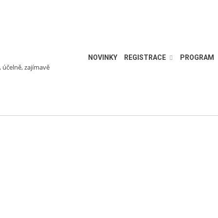
NOVINKY
REGISTRACE
PROGRAM
, účelně, zajímavě