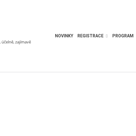
NOVINKY
REGISTRACE
PROGRAM
, účelně, zajímavě