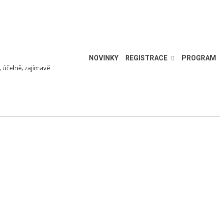
NOVINKY
REGISTRACE
PROGRAM
, účelně, zajímavě