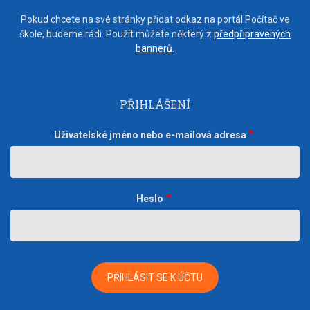
Pokud chcete na své stránky přidat odkaz na portál Počítač ve
škole, budeme rádi. Použít můžete některý z
předpřipravených
bannerů
.
PŘIHLÁŠENÍ
Uživatelské jméno nebo e-mailová adresa
Heslo