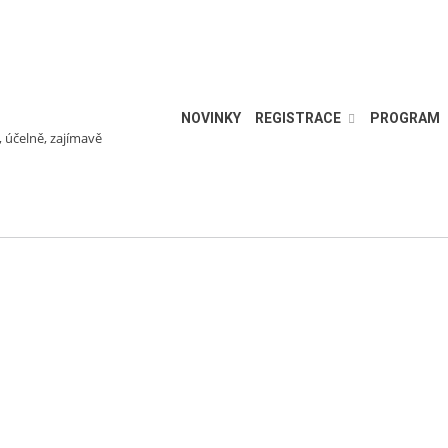
NOVINKY
REGISTRACE
PROGRAM
, účelně, zajímavě