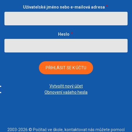
Uživatelské jméno nebo e-mailová adresa
Heslo
Vytvořit nový účet
Obnovení vašeho hesla
2003-2026 © Počítač ve škole, kontaktovat nás můžete pomocí