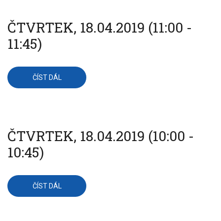
12:00)
ČTVRTEK, 18.04.2019 (11:00 -
11:45)
ČÍST DÁL
O
ČTVRTEK,
18.04.2019
(11:00
-
11:45)
ČTVRTEK, 18.04.2019 (10:00 -
10:45)
ČÍST DÁL
O
ČTVRTEK,
18.04.2019
(10:00
-
10:45)