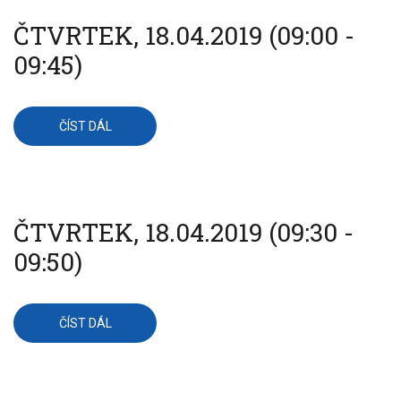
ČTVRTEK, 18.04.2019 (09:00 -
09:45)
ČÍST DÁL
O
ČTVRTEK,
18.04.2019
(09:00
-
09:45)
ČTVRTEK, 18.04.2019 (09:30 -
09:50)
ČÍST DÁL
O
ČTVRTEK,
18.04.2019
(09:30
-
09:50)