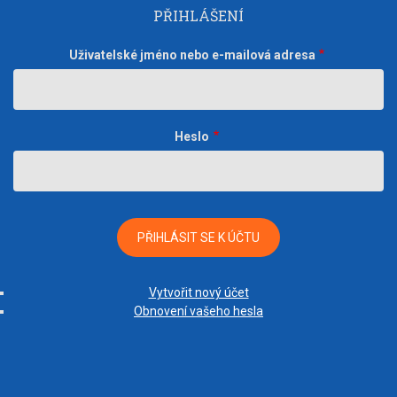
PŘIHLÁŠENÍ
Uživatelské jméno nebo e-mailová adresa
Heslo
Vytvořit nový účet
Obnovení vašeho hesla