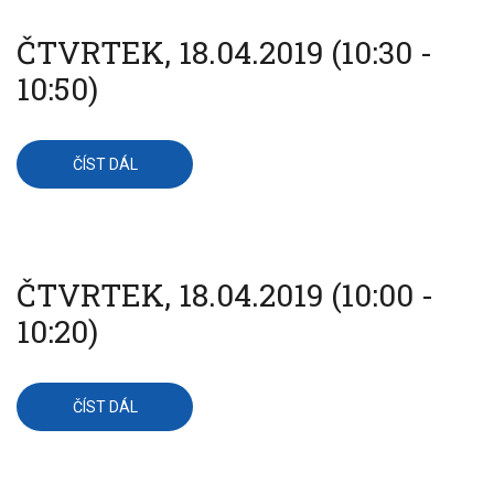
ČTVRTEK, 18.04.2019 (10:30 -
10:50)
ČÍST DÁL
O
ČTVRTEK,
18.04.2019
(10:30
-
10:50)
ČTVRTEK, 18.04.2019 (10:00 -
10:20)
ČÍST DÁL
O
ČTVRTEK,
18.04.2019
(10:00
-
10:20)