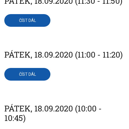
PÁTEK, 18.09.2020 (11:30 - 11:50)
ČÍST DÁL
O
PÁTEK,
18.09.2020
(11:30
-
11:50)
PÁTEK, 18.09.2020 (11:00 - 11:20)
ČÍST DÁL
O
PÁTEK,
18.09.2020
(11:00
-
11:20)
PÁTEK, 18.09.2020 (10:00 -
10:45)