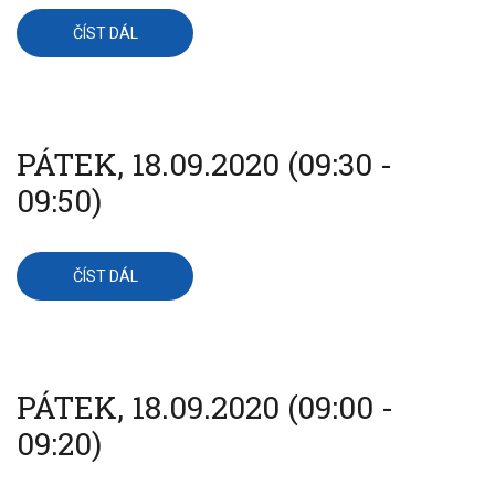
ČÍST DÁL
O
PÁTEK,
18.09.2020
(10:00
-
10:45)
PÁTEK, 18.09.2020 (09:30 -
09:50)
ČÍST DÁL
O
PÁTEK,
18.09.2020
(09:30
-
09:50)
PÁTEK, 18.09.2020 (09:00 -
09:20)